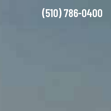
(510) 786-0400